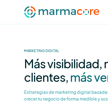
MARKETING DIGITAL
Más visibilidad,
clientes,
más ve
Estrategias de marketing digital basada
crecer tu negocio de forma medible y sos