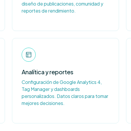
diseño de publicaciones, comunidad y
reportes de rendimiento.
Analítica y reportes
Configuración de Google Analytics 4,
Tag Manager y dashboards
personalizados. Datos claros para tomar
mejores decisiones.