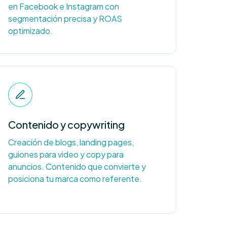
en Facebook e Instagram con
segmentación precisa y ROAS
optimizado.
Contenido y copywriting
Creación de blogs, landing pages,
guiones para video y copy para
anuncios. Contenido que convierte y
posiciona tu marca como referente.