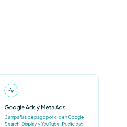
Google Ads y Meta Ads
Campañas de pago por clic en Google
Search, Display y YouTube. Publicidad