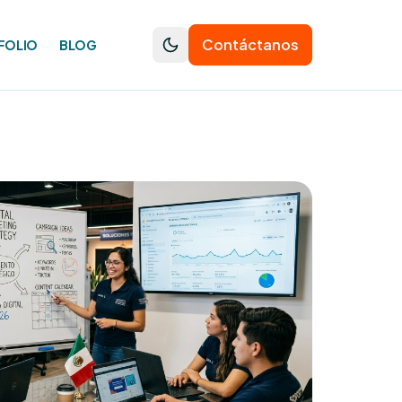
Contáctanos
FOLIO
BLOG