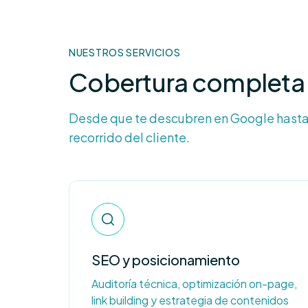
NUESTROS SERVICIOS
Cobertura completa 
Desde que te descubren en Google hasta
recorrido del cliente.
SEO y posicionamiento
Auditoría técnica, optimización on-page,
link building y estrategia de contenidos