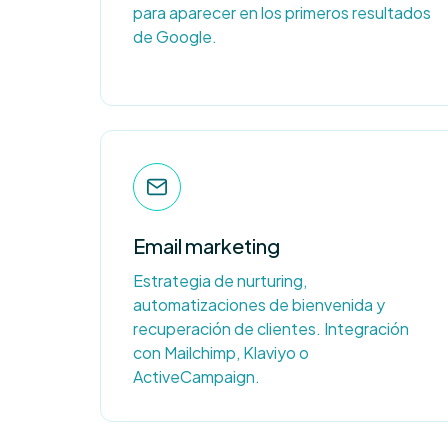
para aparecer en los primeros resultados
de Google.
Email marketing
Estrategia de nurturing,
automatizaciones de bienvenida y
recuperación de clientes. Integración
con Mailchimp, Klaviyo o
ActiveCampaign.