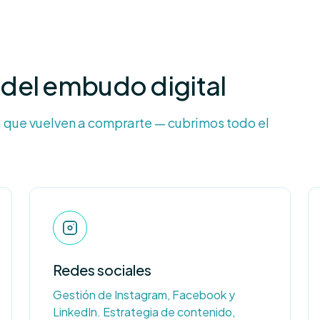
del embudo digital
 que vuelven a comprarte — cubrimos todo el
Redes sociales
Gestión de Instagram, Facebook y
LinkedIn. Estrategia de contenido,