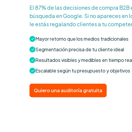
El 87% de las decisiones de compra B2B
búsqueda en Google. Si no apareces en l
le estás regalando clientes a tu compete
Mayor retorno que los medios tradicionales
Segmentación precisa de tu cliente ideal
Resultados visibles y medibles en tiempo rea
Escalable según tu presupuesto y objetivos
Quiero una auditoría gratuita